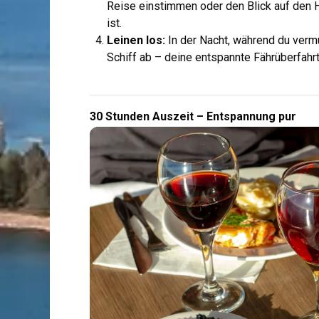
Reise einstimmen oder den Blick auf den H
ist.
Leinen los:
In der Nacht, während du vermu
Schiff ab – deine entspannte Fährüberfahrt
30 Stunden Auszeit – Entspannung pur