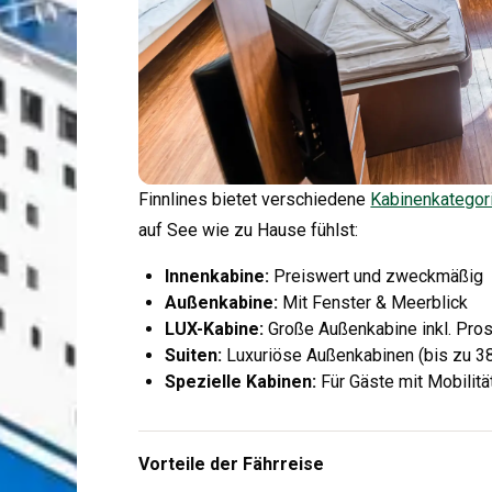
Finnlines bietet verschiedene
Kabinenkategor
auf See wie zu Hause fühlst:
Innenkabine:
Preiswert und zweckmäßig
Außenkabine:
Mit Fenster & Meerblick
LUX-Kabine:
Große Außenkabine inkl. Pros
Suiten:
Luxuriöse Außenkabinen (bis zu 3
Spezielle Kabinen:
Für Gäste mit Mobilit
Vorteile der Fährreise