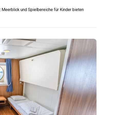
 Meerblick und Spielbereiche für Kinder bieten