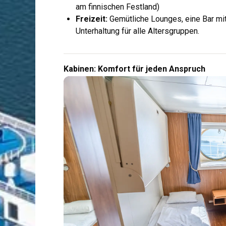
am finnischen Festland)
Freizeit:
Gemütliche Lounges, eine Bar mit
Unterhaltung für alle Altersgruppen.
Kabinen: Komfort für jeden Anspruch