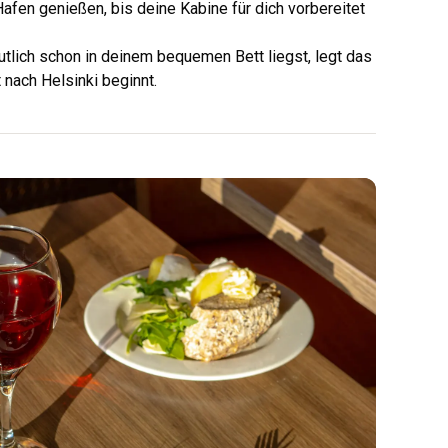
afen genießen, bis deine Kabine für dich vorbereitet
tlich schon in deinem bequemen Bett liegst, legt das
 nach Helsinki beginnt.