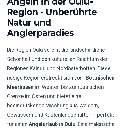
Angeln in der Oulu-
Region - Unberührte
Natur und
Anglerparadies
Die Region Oulu vereint die landschaftliche
Schönheit und den kulturellen Reichtum der
Regionen Kainuu und Nordösterbotten. Diese
riesige Region erstreckt sich vom
Bottnischen
Meerbusen
im Westen bis zur russischen
Grenze im Osten und bietet eine
beeindruckende Mischung aus Wäldern,
Gewässern und Küstenlandschaften – perfekt
für einen
Angelurlaub in Oulu
. Eine malerische