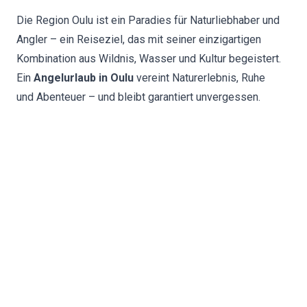
Die Region Oulu ist ein Paradies für Naturliebhaber und
Angler – ein Reiseziel, das mit seiner einzigartigen
Kombination aus Wildnis, Wasser und Kultur begeistert.
Ein
Angelurlaub in Oulu
vereint Naturerlebnis, Ruhe
und Abenteuer – und bleibt garantiert unvergessen.