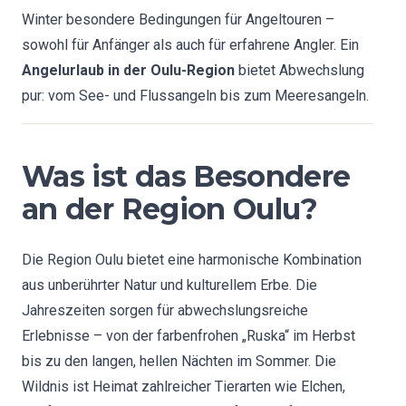
Winter besondere Bedingungen für Angeltouren –
sowohl für Anfänger als auch für erfahrene Angler. Ein
Angelurlaub in der Oulu-Region
bietet Abwechslung
pur: vom See- und Flussangeln bis zum Meeresangeln.
Was ist das Besondere
an der Region Oulu?
Die Region Oulu bietet eine harmonische Kombination
aus unberührter Natur und kulturellem Erbe. Die
Jahreszeiten sorgen für abwechslungsreiche
Erlebnisse – von der farbenfrohen „Ruska“ im Herbst
bis zu den langen, hellen Nächten im Sommer. Die
Wildnis ist Heimat zahlreicher Tierarten wie Elchen,