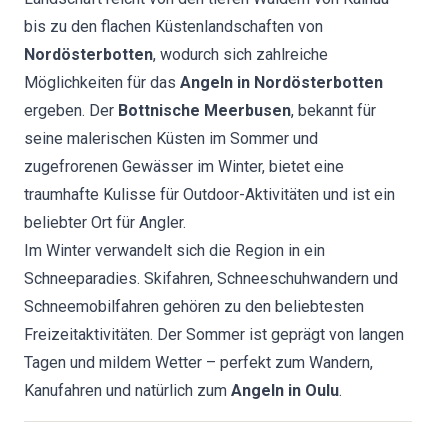
bis zu den flachen Küstenlandschaften von
Nordösterbotten
, wodurch sich zahlreiche
Möglichkeiten für das
Angeln in Nordösterbotten
ergeben. Der
Bottnische Meerbusen
, bekannt für
seine malerischen Küsten im Sommer und
zugefrorenen Gewässer im Winter, bietet eine
traumhafte Kulisse für Outdoor-Aktivitäten und ist ein
beliebter Ort für Angler.
Im Winter verwandelt sich die Region in ein
Schneeparadies. Skifahren, Schneeschuhwandern und
Schneemobilfahren gehören zu den beliebtesten
Freizeitaktivitäten. Der Sommer ist geprägt von langen
Tagen und mildem Wetter – perfekt zum Wandern,
Kanufahren und natürlich zum
Angeln in Oulu
.