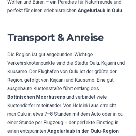
Wölfen und Bären – ein Paradies für Naturfreunde und
perfekt für einen erlebnisreichen
Angelurlaub in Oulu
.
Transport & Anreise
Die Region ist gut angebunden. Wichtige
Verkehrsknotenpunkte sind die Städte Oulu, Kajaani und
Kuusamo. Der Flughafen von Oulu ist der größte der
Region, gefolgt von Kajaani und Kuusamo. Eine gut
ausgebaute Küstenstraße führt entlang des
Bottnischen Meerbusens
und verbindet viele
Küstendörfer miteinander. Von Helsinki aus erreicht
man Oulu in etwa 7–8 Stunden mit dem Auto oder in ca.
einer Stunde per Flugzeug – der perfekte Einstieg in
einen entspannten
Angelurlaub in der Oulu-Region
.