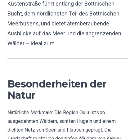
Küstenstraße führt entlang der Bottnischen
Bucht, dem nördlichsten Teil des Bottnischen
Meerbusens, und bietet atemberaubende
Ausblicke auf das Meer und die angrenzenden
Wälder – ideal zum
Besonderheiten der
Natur
Natürliche Merkmale: Die Region Oulu ist von
ausgedehnten Wäldern, sanften Hügeln und einem
dichten Netz von Seen und Flüssen geprägt. Die
Landschaft reicht von den tiefen Wäldern von Kainuu