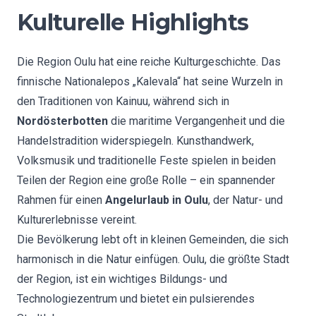
Kulturelle Highlights
Die Region Oulu hat eine reiche Kulturgeschichte. Das
finnische Nationalepos „Kalevala“ hat seine Wurzeln in
den Traditionen von Kainuu, während sich in
Nordösterbotten
die maritime Vergangenheit und die
Handelstradition widerspiegeln. Kunsthandwerk,
Volksmusik und traditionelle Feste spielen in beiden
Teilen der Region eine große Rolle – ein spannender
Rahmen für einen
Angelurlaub in Oulu
, der Natur- und
Kulturerlebnisse vereint.
Die Bevölkerung lebt oft in kleinen Gemeinden, die sich
harmonisch in die Natur einfügen. Oulu, die größte Stadt
der Region, ist ein wichtiges Bildungs- und
Technologiezentrum und bietet ein pulsierendes