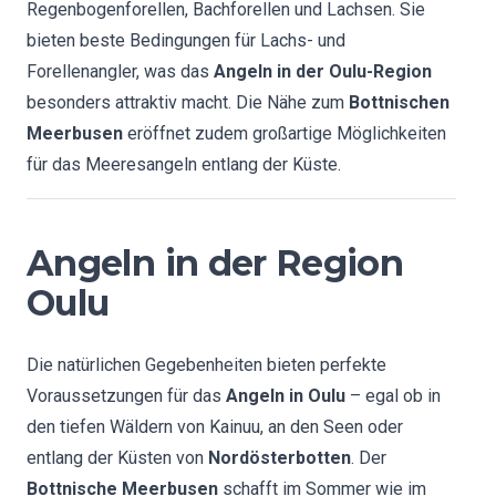
Regenbogenforellen, Bachforellen und Lachsen. Sie
bieten beste Bedingungen für Lachs- und
Forellenangler, was das
Angeln in der Oulu-Region
besonders attraktiv macht. Die Nähe zum
Bottnischen
Meerbusen
eröffnet zudem großartige Möglichkeiten
für das Meeresangeln entlang der Küste.
Angeln in der Region
Oulu
Die natürlichen Gegebenheiten bieten perfekte
Voraussetzungen für das
Angeln in Oulu
– egal ob in
den tiefen Wäldern von Kainuu, an den Seen oder
entlang der Küsten von
Nordösterbotten
. Der
Bottnische Meerbusen
schafft im Sommer wie im