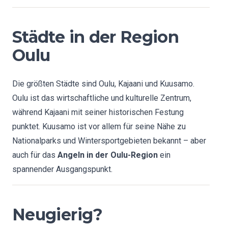
Städte in der Region
Oulu
Die größten Städte sind Oulu, Kajaani und Kuusamo.
Oulu ist das wirtschaftliche und kulturelle Zentrum,
während Kajaani mit seiner historischen Festung
punktet. Kuusamo ist vor allem für seine Nähe zu
Nationalparks und Wintersportgebieten bekannt – aber
auch für das
Angeln in der Oulu-Region
ein
spannender Ausgangspunkt.
Neugierig?