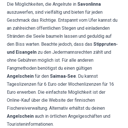
Die Möglichkeiten, die Angelrute in
Savonlinna
auszuwerfen, sind vielfältig und bieten für jeden
Geschmack das Richtige. Entspannt vom Ufer kannst du
an zahlreichen öffentlichen Stegen und einladenden
Stränden die Seele baumeln lassen und geduldig auf
den Biss warten. Beachte jedoch, dass das
Stippruten-
und Eisangeln
zu den Jedermannsrechten zählt und
ohne Gebühren möglich ist. Für alle anderen
Fangmethoden benötigst du einen gültigen
Angelschein
für den
Saimaa-See
. Du kannst
Tageslizenzen für 6 Euro oder Wochenlizenzen für 16
Euro erwerben. Die einfachste Möglichkeit ist der
Online-Kauf über die Website der finnischen
Fischereiverwaltung. Alternativ erhältst du deinen
Angelschein
auch in örtlichen Angelgeschäften und
Touristeninformationen.