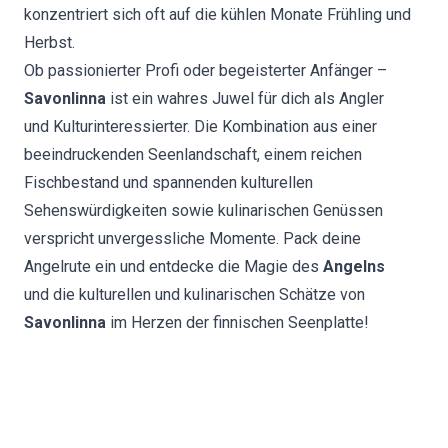
konzentriert sich oft auf die kühlen Monate Frühling und
Herbst.
Ob passionierter Profi oder begeisterter Anfänger –
Savonlinna
ist ein wahres Juwel für dich als Angler
und Kulturinteressierter. Die Kombination aus einer
beeindruckenden Seenlandschaft, einem reichen
Fischbestand und spannenden kulturellen
Sehenswürdigkeiten sowie kulinarischen Genüssen
verspricht unvergessliche Momente. Pack deine
Angelrute ein und entdecke die Magie des
Angelns
und die kulturellen und kulinarischen Schätze von
Savonlinna
im Herzen der finnischen Seenplatte!