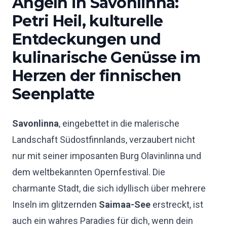
Angeln in Savonlinna:
Petri Heil, kulturelle
Entdeckungen und
kulinarische Genüsse im
Herzen der finnischen
Seenplatte
Savonlinna
, eingebettet in die malerische
Landschaft Südostfinnlands, verzaubert nicht
nur mit seiner imposanten Burg Olavinlinna und
dem weltbekannten Opernfestival. Die
charmante Stadt, die sich idyllisch über mehrere
Inseln im glitzernden
Saimaa-See
erstreckt, ist
auch ein wahres Paradies für dich, wenn dein