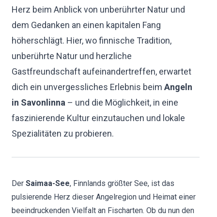
Herz beim Anblick von unberührter Natur und
dem Gedanken an einen kapitalen Fang
höherschlägt. Hier, wo finnische Tradition,
unberührte Natur und herzliche
Gastfreundschaft aufeinandertreffen, erwartet
dich ein unvergessliches Erlebnis beim
Angeln
in Savonlinna
– und die Möglichkeit, in eine
faszinierende Kultur einzutauchen und lokale
Spezialitäten zu probieren.
Der
Saimaa-See
, Finnlands größter See, ist das
pulsierende Herz dieser Angelregion und Heimat einer
beeindruckenden Vielfalt an Fischarten. Ob du nun den