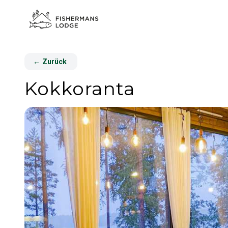
←
Zurück
Kokkoranta