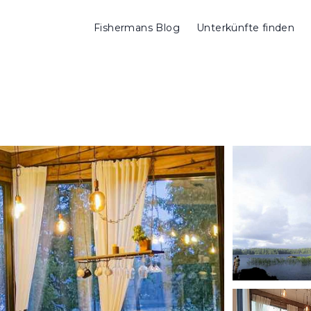
Fishermans Blog
Unterkünfte finden