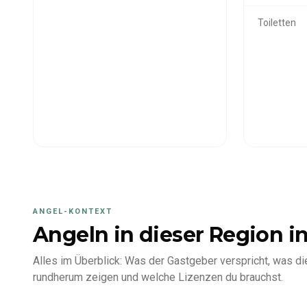
Toiletten
ANGEL-KONTEXT
Angeln in dieser Region
in
Alles im Überblick: Was der Gastgeber verspricht, was di
rundherum zeigen und welche Lizenzen du brauchst.