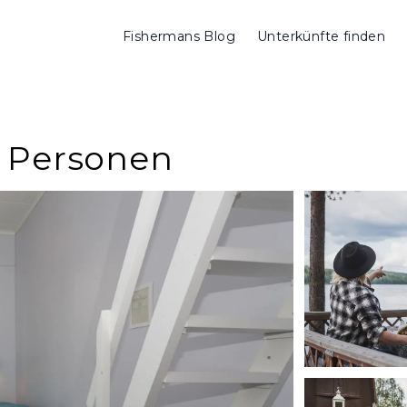
Fishermans Blog
Unterkünfte finden
3 Personen