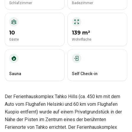
Schlafzimmer
Badezimmer
10
139 m²
Gäste
Wohnfläche
Sauna
Self Check-in
Der Ferienhauskomplex Tahko Hills (ca. 450 km mit dem
Auto vom Flughafen Helsinki und 60 km vom Flughafen
Kuopio entfernt) wurde auf einem Privatgrundstück in der
Nähe der Pisten im Zentrum eines der berühmten
Ferienorte von Tahko errichtet. Der Ferienhauskomplex