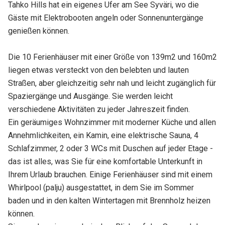
Tahko Hills hat ein eigenes Ufer am See Syväri, wo die
Gäste mit Elektrobooten angeln oder Sonnenuntergänge
genießen können.
Die 10 Ferienhäuser mit einer Größe von 139m2 und 160m2
liegen etwas versteckt von den belebten und lauten
Straßen, aber gleichzeitig sehr nah und leicht zugänglich für
Spaziergänge und Ausgänge. Sie werden leicht
verschiedene Aktivitäten zu jeder Jahreszeit finden.
Ein geräumiges Wohnzimmer mit moderner Küche und allen
Annehmlichkeiten, ein Kamin, eine elektrische Sauna, 4
Schlafzimmer, 2 oder 3 WCs mit Duschen auf jeder Etage -
das ist alles, was Sie für eine komfortable Unterkunft in
Ihrem Urlaub brauchen. Einige Ferienhäuser sind mit einem
Whirlpool (palju) ausgestattet, in dem Sie im Sommer
baden und in den kalten Wintertagen mit Brennholz heizen
können.