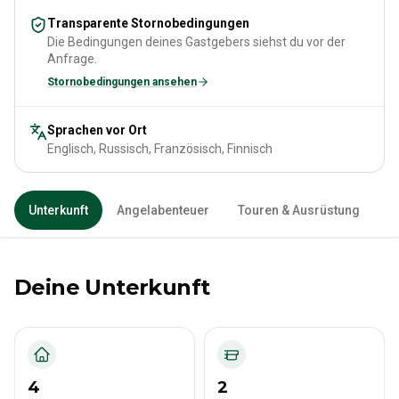
Transparente Stornobedingungen
Die Bedingungen deines Gastgebers siehst du vor der
Anfrage.
Stornobedingungen ansehen
Sprachen vor Ort
Englisch, Russisch, Französisch, Finnisch
Unterkunft
Angelabenteuer
Touren & Ausrüstung
Deine Unterkunft
4
2