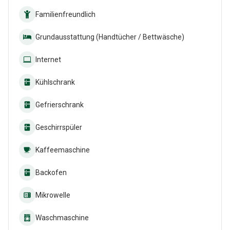
Familienfreundlich
Grundausstattung (Handtücher / Bettwäsche)
Internet
Kühlschrank
Gefrierschrank
Geschirrspüler
Kaffeemaschine
Backofen
Mikrowelle
Waschmaschine