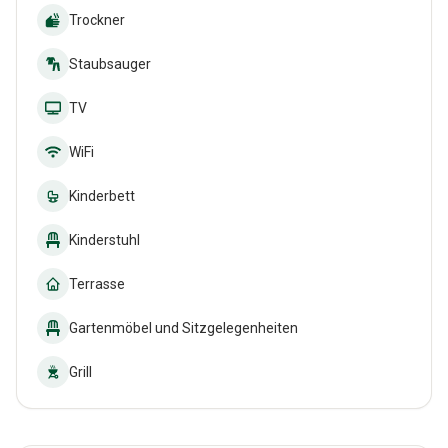
Trockner
Staubsauger
TV
WiFi
Kinderbett
Kinderstuhl
Terrasse
Gartenmöbel und Sitzgelegenheiten
Grill