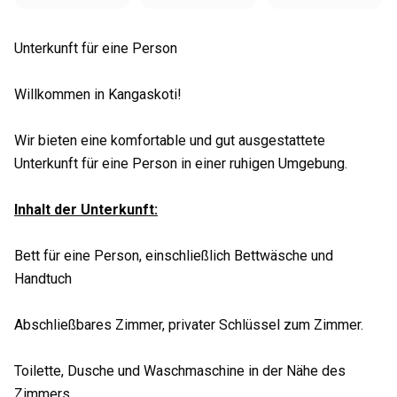
Unterkunft für eine Person
Willkommen in Kangaskoti!
Wir bieten eine komfortable und gut ausgestattete
Unterkunft für eine Person in einer ruhigen Umgebung.
Inhalt der Unterkunft:
Bett für eine Person, einschließlich Bettwäsche und
Handtuch
Abschließbares Zimmer, privater Schlüssel zum Zimmer.
Toilette, Dusche und Waschmaschine in der Nähe des
Zimmers