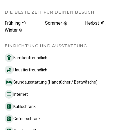
DIE BESTE ZEIT FÜR DEINEN BESUCH
Frühling 🌱
Sommer ☀️
Herbst 🍂.
Winter ❄️
EINRICHTUNG UND AUSSTATTUNG
Familienfreundlich
Haustierfreundlich
Grundausstattung (Handtücher / Bettwäsche)
Internet
Kühlschrank
Gefrierschrank