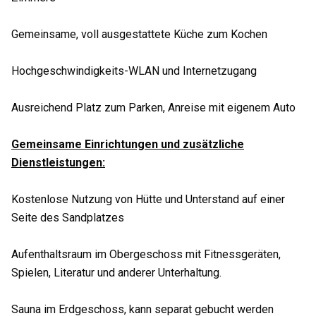
Gemeinsame, voll ausgestattete Küche zum Kochen
Hochgeschwindigkeits-WLAN und Internetzugang
Ausreichend Platz zum Parken, Anreise mit eigenem Auto
Gemeinsame Einrichtungen und zusätzliche
Dienstleistungen:
Kostenlose Nutzung von Hütte und Unterstand auf einer
Seite des Sandplatzes
Aufenthaltsraum im Obergeschoss mit Fitnessgeräten,
Spielen, Literatur und anderer Unterhaltung.
Sauna im Erdgeschoss, kann separat gebucht werden