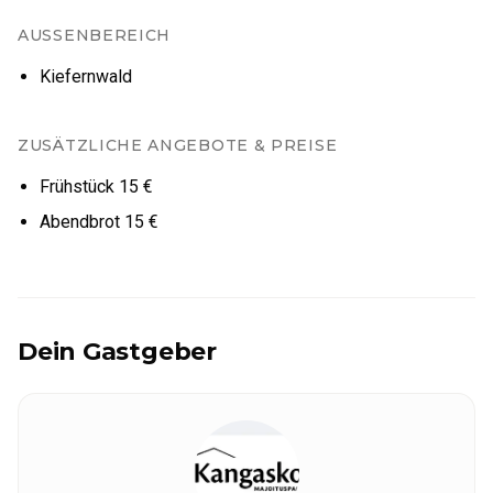
AUSSENBEREICH
Kiefernwald
ZUSÄTZLICHE ANGEBOTE & PREISE
Frühstück 15 €
Abendbrot 15 €
Dein Gastgeber