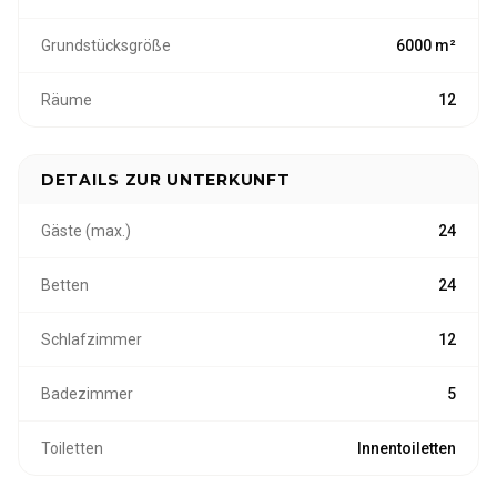
Grundstücksgröße
6000 m²
Räume
12
DETAILS ZUR UNTERKUNFT
Gäste (max.)
24
Betten
24
Schlafzimmer
12
Badezimmer
5
Toiletten
Innentoiletten