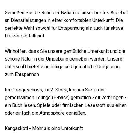
Genießen Sie die Ruhe der Natur und unser breites Angebot
an Dienstleistungen in einer komfortablen Unterkunft. Die
perfekte Wahl sowohl für Entspannung als auch für aktive
Freizeitgestaltung!
Wir hoffen, dass Sie unsere gemütliche Unterkunft und die
schöne Natur in der Umgebung genießen werden. Unsere
Unterkunft bietet eine ruhige und gemütliche Umgebung
zum Entspannen.
Im Obergeschoss, im 2. Stock, können Sie in der
gemeinsamen Lounge (B-back) gemütlich Zeit verbringen -
ein Buch lesen, Spiele oder finnischen Lesestoff ausleihen
oder einfach die Atmosphäre genießen.
Kangaskoti - Mehr als eine Unterkunft