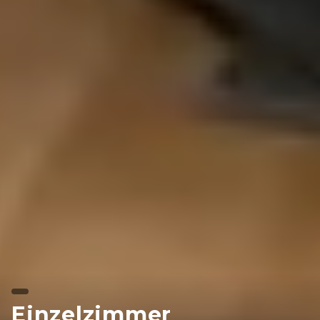
Einzelzimmer