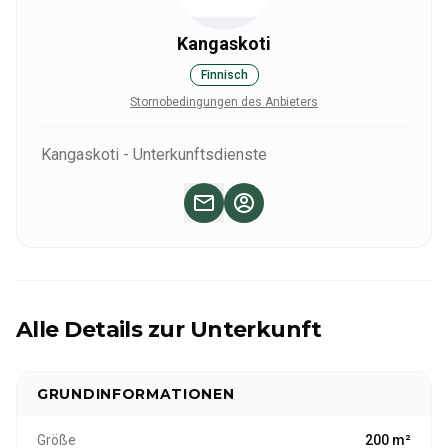
Kangaskoti
Finnisch
Stornobedingungen des Anbieters
Kangaskoti - Unterkunftsdienste
Alle Details zur Unterkunft
GRUNDINFORMATIONEN
Größe
200 m²