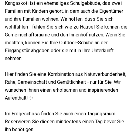
Kangaskoti ist ein ehemaliges Schulgebäude, das zwei
Familien mit Kindern gehört, in dem auch die Eigentümer
und ihre Familien wohnen. Wir hoffen, dass Sie sich
wohlfühlen - fühlen Sie sich wie zu Hause! Sie können die
Gemeinschaftsräume und den Innenhof nutzen. Wenn Sie
möchten, können Sie Ihre Outdoor-Schuhe an der
Eingangstür abgeben oder sie mit in Ihre Unterkunft
nehmen.
Hier finden Sie eine Kombination aus Naturverbundenheit,
Ruhe, Gemeinschaft und Gemütlichkeit - nur für Sie. Wir
wünschen Ihnen einen erholsamen und inspirierenden
Aufenthalt! ✨
Im Erdgeschoss finden Sie auch einen Tagungsraum.
Reservieren Sie diesen mindestens einen Tag bevor Sie
ihn benötigen.