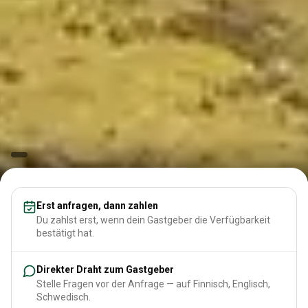
Erst anfragen, dann zahlen
Du zahlst erst, wenn dein Gastgeber die Verfügbarkeit
bestätigt hat.
Direkter Draht zum Gastgeber
Stelle Fragen vor der Anfrage — auf Finnisch, Englisch,
Schwedisch.