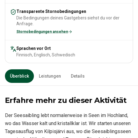
Transparente Stornobedingungen
Die Bedingungen deines Gastgebers siehst du vor der
Anfrage.
Stornobedingungen ansehen
Sprachen vor Ort
Finnisch, Englisch, Schwedisch
Überblick
Leistungen
Details
Erfahre mehr zu dieser Aktivität
Der Seesaibling lebt normalerweise in Seen im Hochland,
wo das Wasser kalt und kristallklar ist. Wir starten unseren
Tagesausflug von Kilpisjärvi aus, wo die Seesaiblingsseen