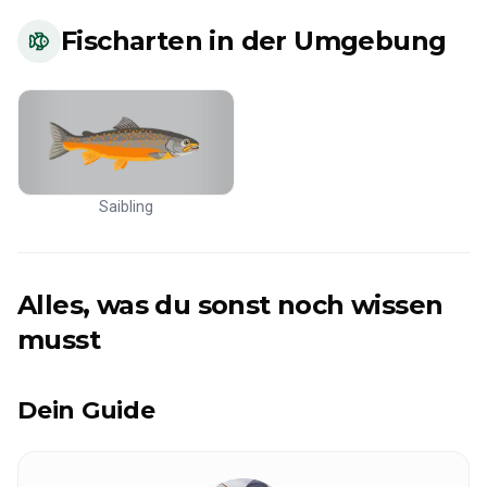
Fischarten in der Umgebung
Saibling
Alles, was du sonst noch wissen
musst
Dein Guide