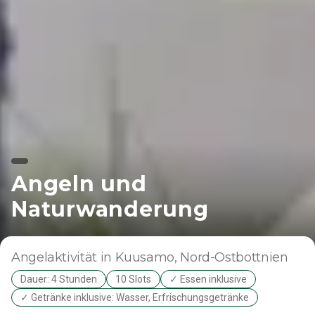
Angeln und
Naturwanderung
Angelaktivität
in Kuusamo
, Nord-Ostbottnien
Dauer: 4 Stunden
10 Slots
✓ Essen inklusive
✓ Getränke inklusive: Wasser, Erfrischungsgetränke