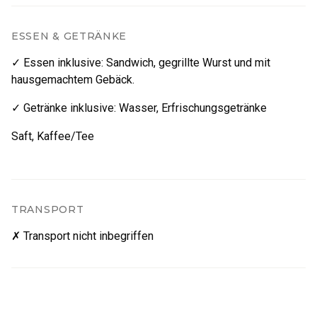
ESSEN & GETRÄNKE
✓ Essen inklusive
:
Sandwich, gegrillte Wurst und mit
hausgemachtem Gebäck.
✓ Getränke inklusive
:
Wasser
,
Erfrischungsgetränke
Saft, Kaffee/Tee
TRANSPORT
✗ Transport nicht inbegriffen