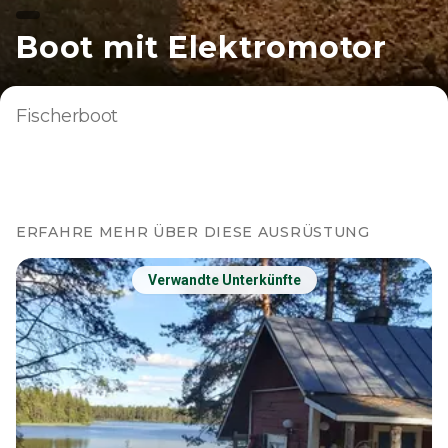
Boot mit Elektromotor
Fischerboot
ERFAHRE MEHR ÜBER DIESE AUSRÜSTUNG
Verwandte Unterkünfte