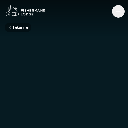
Takaisin