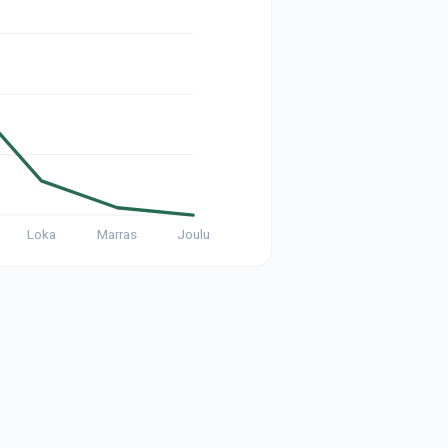
Loka
Marras
Joulu