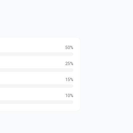
50
%
25
%
15
%
10
%