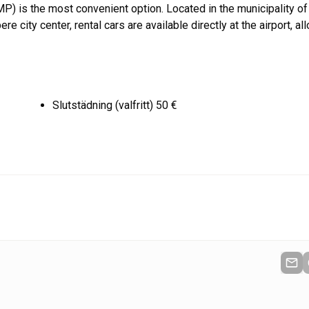
MP) is the most convenient option. Located in the municipality of
city center, rental cars are available directly at the airport, al
Slutstädning (valfritt) 50 €