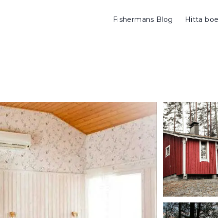
Fishermans Blog
Hitta bo