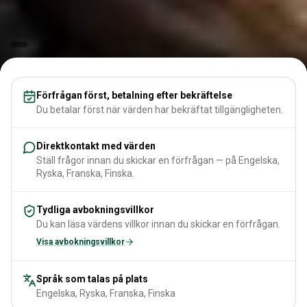
Förfrågan först, betalning efter bekräftelse
Du betalar först när värden har bekräftat tillgängligheten.
Direktkontakt med värden
Ställ frågor innan du skickar en förfrågan — på Engelska,
Ryska, Franska, Finska.
Tydliga avbokningsvillkor
Du kan läsa värdens villkor innan du skickar en förfrågan.
Visa avbokningsvillkor
Språk som talas på plats
Engelska, Ryska, Franska, Finska