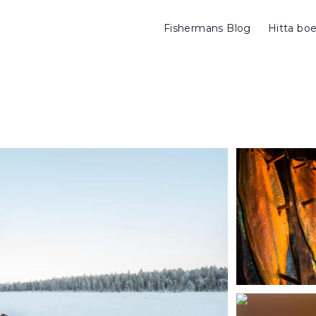
Fishermans Blog
Hitta bo