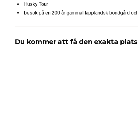
Husky Tour
besök på en 200 år gammal lappländsk bondgård o
Du kommer att få den exakta plats