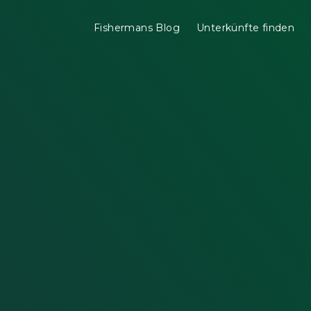
Fishermans Blog
Unterkünfte finden