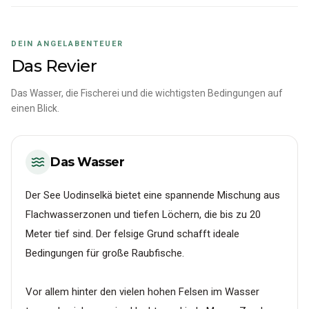
DEIN ANGELABENTEUER
Das Revier
Das Wasser, die Fischerei und die wichtigsten Bedingungen auf
einen Blick.
Das Wasser
Der See Uodinselkä bietet eine spannende Mischung aus
Flachwasserzonen und tiefen Löchern, die bis zu 20
Meter tief sind. Der felsige Grund schafft ideale
Bedingungen für große Raubfische.
Vor allem hinter den vielen hohen Felsen im Wasser