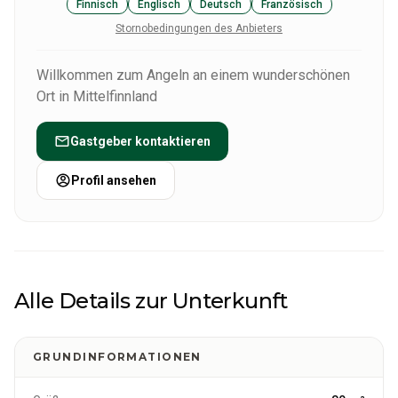
Finnisch
Englisch
Deutsch
Französisch
Stornobedingungen des Anbieters
Willkommen zum Angeln an einem wunderschönen
Ort in Mittelfinnland
Gastgeber kontaktieren
Profil ansehen
Alle Details zur Unterkunft
GRUNDINFORMATIONEN