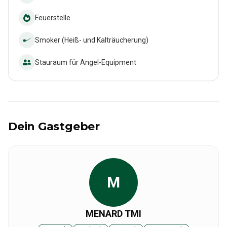
Feuerstelle
Smoker (Heiß- und Kalträucherung)
Stauraum für Angel-Equipment
Dein Gastgeber
M
MENARD TMI