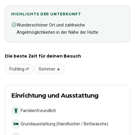
HIGHLIGHTS DER UNTERKUNFT
Wunderschöner Ort und zahlreiche
Angelmöglichkeiten in der Nähe der Hütte
Die beste Zeit für deinen Besuch
Frühling 🌱
Sommer ☀️
Einrichtung und Ausstattung
Familienfreundlich
Grundausstattung (Handtücher / Bettwäsche)