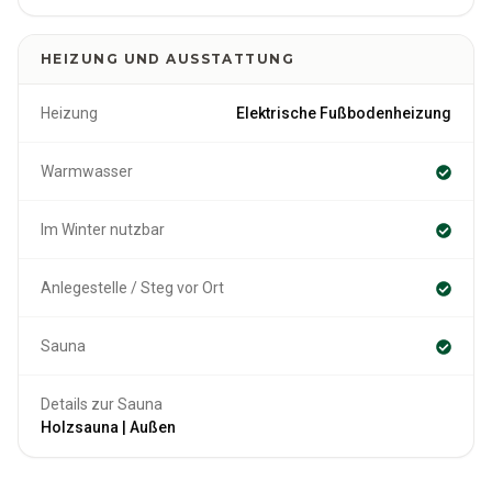
HEIZUNG UND AUSSTATTUNG
Heizung
Elektrische Fußbodenheizung
Warmwasser
Im Winter nutzbar
Anlegestelle / Steg vor Ort
Sauna
Details zur Sauna
Holzsauna | Außen