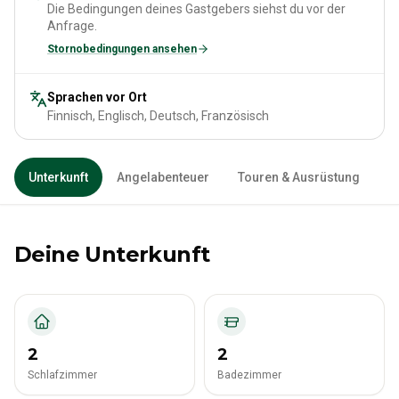
Die Bedingungen deines Gastgebers siehst du vor der
Anfrage.
Stornobedingungen ansehen
Sprachen vor Ort
Finnisch, Englisch, Deutsch, Französisch
Unterkunft
Angelabenteuer
Touren & Ausrüstung
Deine Unterkunft
2
2
Schlafzimmer
Badezimmer