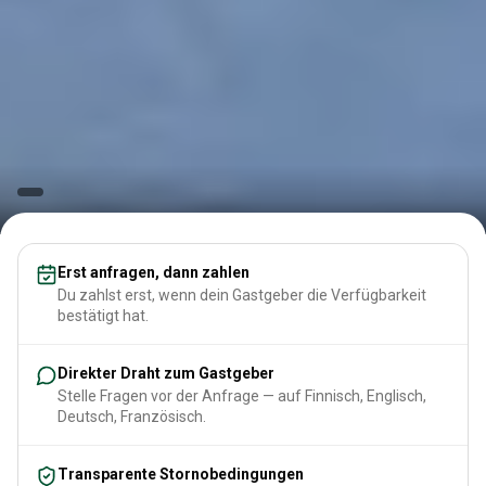
Erst anfragen, dann zahlen
Du zahlst erst, wenn dein Gastgeber die Verfügbarkeit
bestätigt hat.
Direkter Draht zum Gastgeber
Stelle Fragen vor der Anfrage — auf Finnisch, Englisch,
Deutsch, Französisch.
Transparente Stornobedingungen