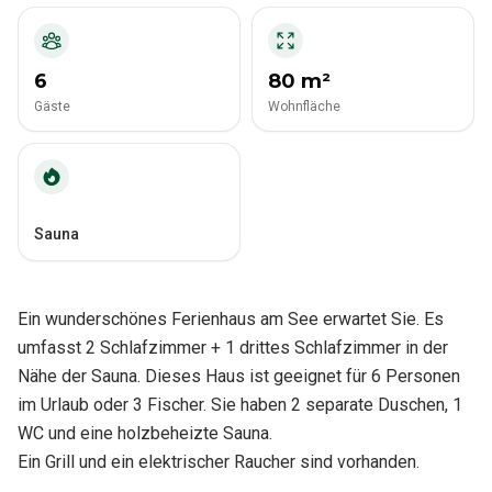
6
80 m²
Gäste
Wohnfläche
Sauna
Ein wunderschönes Ferienhaus am See erwartet Sie. Es
umfasst 2 Schlafzimmer + 1 drittes Schlafzimmer in der
Nähe der Sauna. Dieses Haus ist geeignet für 6 Personen
im Urlaub oder 3 Fischer. Sie haben 2 separate Duschen, 1
WC und eine holzbeheizte Sauna.
Ein Grill und ein elektrischer Raucher sind vorhanden.