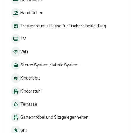
Handtücher
Trockenraum / Fläche für Fischereibekleidung
TV
WiFi
Stereo System / Music System
Kinderbett
Kinderstuhl
Terrasse
Gartenmöbel und Sitzgelegenheiten
Grill