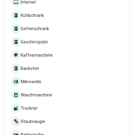
Internet
Kühlschrank
Gefrierschrank
Geschirrspüler
Kaffeemaschine
Backofen
Mikrowelle
Waschmaschine
Trockner
Staubsauger
Bettwäsche