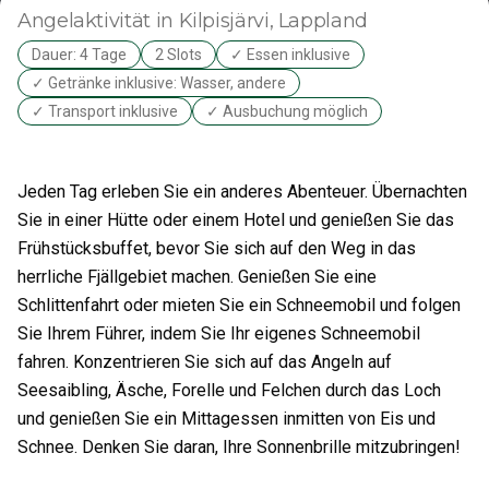
Angelaktivität
in Kilpisjärvi
, Lappland
Dauer: 4 Tage
2 Slots
✓ Essen inklusive
✓ Getränke inklusive: Wasser, andere
✓ Transport inklusive
✓ Ausbuchung möglich
Jeden Tag erleben Sie ein anderes Abenteuer. Übernachten
Sie in einer Hütte oder einem Hotel und genießen Sie das
Frühstücksbuffet, bevor Sie sich auf den Weg in das
herrliche Fjällgebiet machen. Genießen Sie eine
Schlittenfahrt oder mieten Sie ein Schneemobil und folgen
Sie Ihrem Führer, indem Sie Ihr eigenes Schneemobil
fahren. Konzentrieren Sie sich auf das Angeln auf
Seesaibling, Äsche, Forelle und Felchen durch das Loch
und genießen Sie ein Mittagessen inmitten von Eis und
Schnee. Denken Sie daran, Ihre Sonnenbrille mitzubringen!