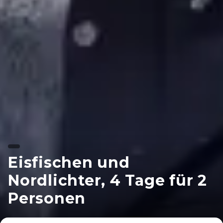
Eisfischen und
Nordlichter, 4 Tage für 2
Personen