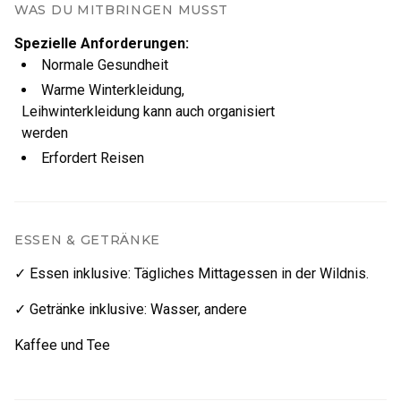
WAS DU MITBRINGEN MUSST
Spezielle Anforderungen
:
Normale Gesundheit
Warme Winterkleidung,
Leihwinterkleidung kann auch organisiert
werden
Erfordert Reisen
ESSEN & GETRÄNKE
✓ Essen inklusive
:
Tägliches Mittagessen in der Wildnis.
✓ Getränke inklusive
:
Wasser
,
andere
Kaffee und Tee