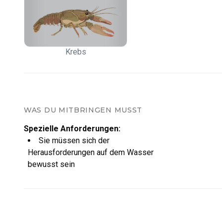
Krebs
WAS DU MITBRINGEN MUSST
Spezielle Anforderungen
:
Sie müssen sich der
Herausforderungen auf dem Wasser
bewusst sein