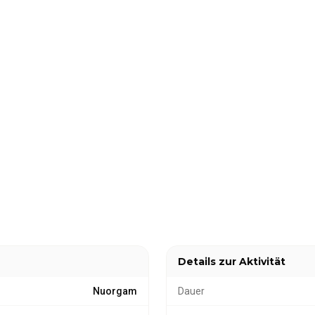
Details zur Aktivität
Nuorgam
Dauer