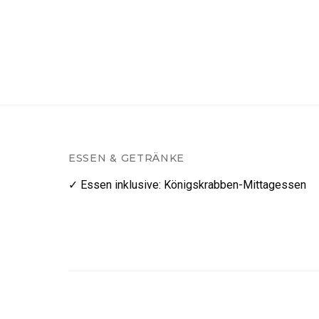
ESSEN & GETRÄNKE
✓ Essen inklusive
:
Königskrabben-Mittagessen