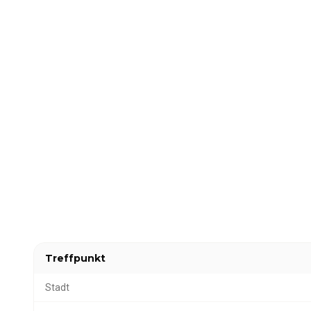
Treffpunkt
Stadt