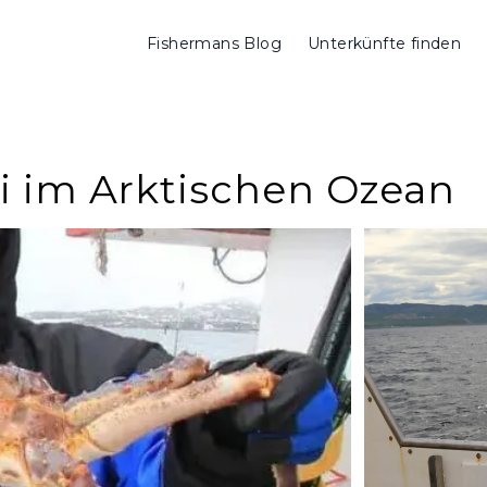
Fishermans Blog
Unterkünfte finden
i im Arktischen Ozean