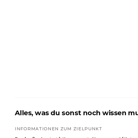
Alles, was du sonst noch wissen m
INFORMATIONEN ZUM ZIELPUNKT