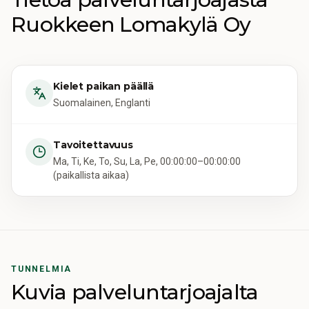
Ruokkeen Lomakylä Oy
Kielet paikan päällä
Suomalainen, Englanti
Tavoitettavuus
Ma, Ti, Ke, To, Su, La, Pe, 00:00:00–00:00:00
(paikallista aikaa)
TUNNELMIA
Kuvia palveluntarjoajalta