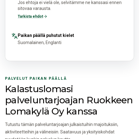
Jos ehtoja ei vielä ole, selvitämme ne kanssasi ennen
sitovaa varausta.
Tarkista ehdot
Paikan päällä puhutut kielet
Suomalainen, Englanti
PALVELUT PAIKAN PÄÄLLÄ
Kalastuslomasi
palveluntarjoajan Ruokkeen
Lomakylä Oy kanssa
Tutustu tämän palveluntarjoajan julkaistuihin majoituksiin,
aktiviteetteihin ja välineisiin. Saatavuus ja yksityiskohdat