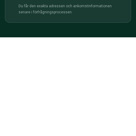
Du får den exakta adressen och ankomstinformationen
senare i förfrågningsprocessen.