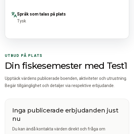
Språk som talas på plats
Tysk
UTBUD PÅ PLATS
Din fiskesemester med Test1
Upptäck värdens publicerade boenden, aktiviteter och utrustning.
Begär tillgänglighet och detaljer via respektive erbjudande.
Inga publicerade erbjudanden just
nu
Du kan ändå kontakta värden direkt och fråga om