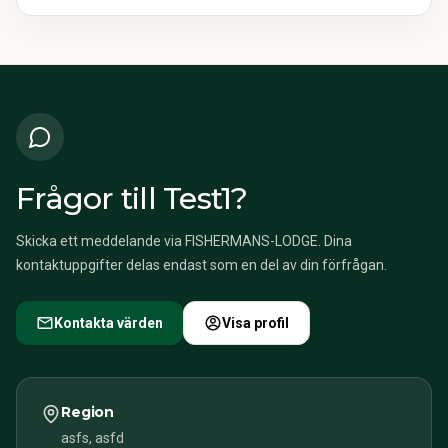
Frågor till Test1?
Skicka ett meddelande via FISHERMANS-LODGE. Dina
kontaktuppgifter delas endast som en del av din förfrågan.
Kontakta värden
Visa profil
Region
asfs, asfd