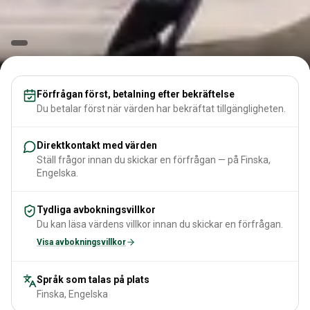
Förfrågan först, betalning efter bekräftelse
Du betalar först när värden har bekräftat tillgängligheten.
Direktkontakt med värden
Ställ frågor innan du skickar en förfrågan — på Finska,
Engelska.
Tydliga avbokningsvillkor
Du kan läsa värdens villkor innan du skickar en förfrågan.
Visa avbokningsvillkor
Språk som talas på plats
Finska, Engelska