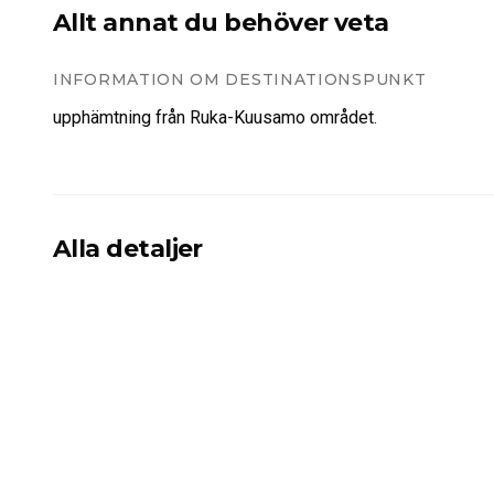
Allt annat du behöver veta
INFORMATION OM DESTINATIONSPUNKT
upphämtning från Ruka-Kuusamo området.
Alla detaljer