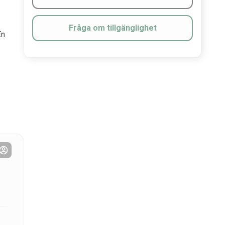
Fråga om tillgänglighet
En