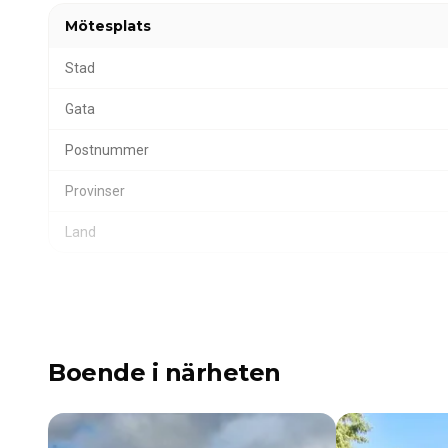
Mötesplats
Stad
Gata
Postnummer
Provinser
Land
Boende i närheten