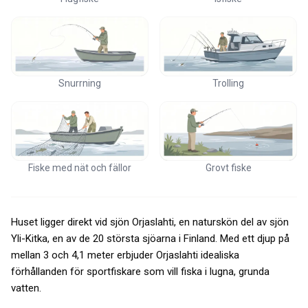
Snurrning
Trolling
Fiske med nät och fällor
Grovt fiske
Huset ligger direkt vid sjön Orjaslahti, en naturskön del av sjön
Yli-Kitka, en av de 20 största sjöarna i Finland. Med ett djup på
mellan 3 och 4,1 meter erbjuder Orjaslahti idealiska
förhållanden för sportfiskare som vill fiska i lugna, grunda
vatten.