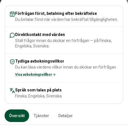
Förfrågan först, betalning efter bekräftelse
Du betalar först när värden har bekräftat tillgängligheten.
Direktkontakt med värden
Ställ frågor innan du skickar en förfrågan — på Finska,
Engelska, Svenska.
Tydliga avbokningsvillkor
Du kan läsa värdens villkor innan du skickar en förfrågan.
Visa avbokningsvillkor
Språk som talas på plats
Finska, Engelska, Svenska
Översikt
Tjänster
Detaljer