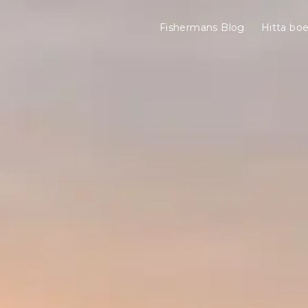
Fishermans Blog
Hitta bo