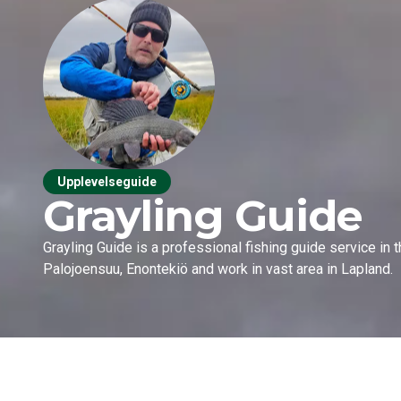
Upplevelseguide
Grayling Guide
Grayling Guide is a professional fishing guide service in
Palojoensuu, Enontekiö and work in vast area in Lapland.