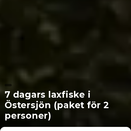
7 dagars laxfiske i
Östersjön (paket för 2
personer)