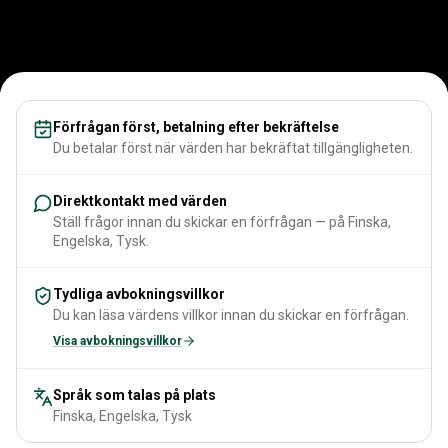
Förfrågan först, betalning efter bekräftelse
Du betalar först när värden har bekräftat tillgängligheten.
Direktkontakt med värden
Ställ frågor innan du skickar en förfrågan — på Finska,
Engelska, Tysk.
Tydliga avbokningsvillkor
Du kan läsa värdens villkor innan du skickar en förfrågan.
Visa avbokningsvillkor
Språk som talas på plats
Finska, Engelska, Tysk