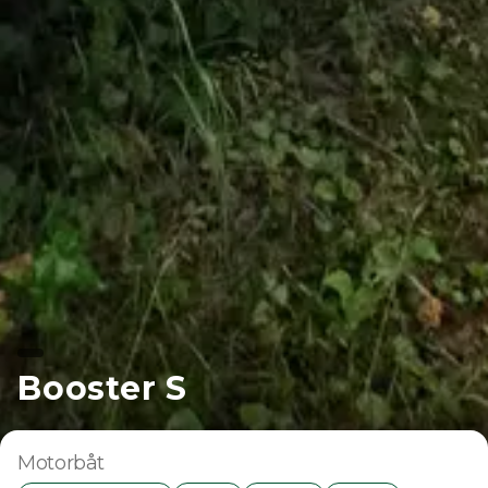
Booster S
Motorbåt