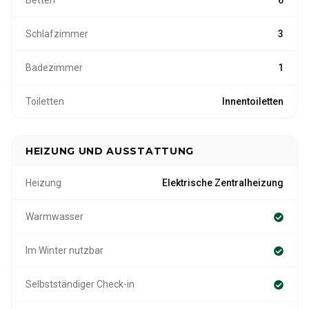
Schlafzimmer
3
Badezimmer
1
Toiletten
Innentoiletten
HEIZUNG UND AUSSTATTUNG
Heizung
Elektrische Zentralheizung
Warmwasser
Im Winter nutzbar
Selbstständiger Check-in