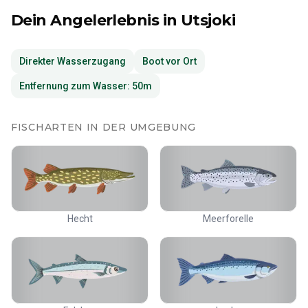
Dein Angelerlebnis
in Utsjoki
Direkter Wasserzugang
Boot vor Ort
Entfernung zum Wasser: 50m
FISCHARTEN IN DER UMGEBUNG
Hecht
Meerforelle