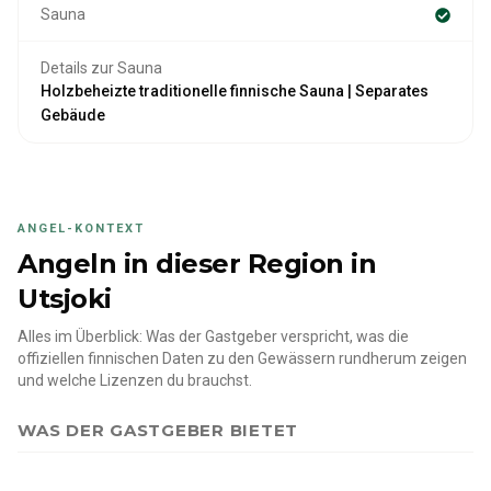
Sauna
Details zur Sauna
Holzbeheizte traditionelle finnische Sauna | Separates
Gebäude
ANGEL-KONTEXT
Angeln in dieser Region
in
Utsjoki
Alles im Überblick: Was der Gastgeber verspricht, was die
offiziellen finnischen Daten zu den Gewässern rundherum zeigen
und welche Lizenzen du brauchst.
WAS DER GASTGEBER BIETET