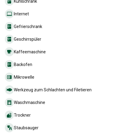
Kühlschrank
Internet
Gefrierschrank
Geschirrspüler
Kaffeemaschine
Backofen
Mikrowelle
Werkzeug zum Schlachten und Filetieren
Waschmaschine
Trockner
Staubsauger