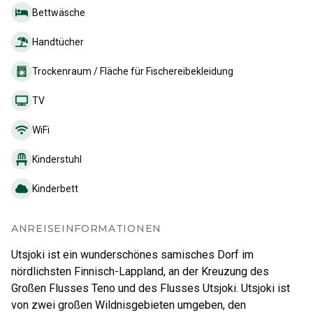
Bettwäsche
Handtücher
Trockenraum / Fläche für Fischereibekleidung
TV
WiFi
Kinderstuhl
Kinderbett
ANREISEINFORMATIONEN
Utsjoki ist ein wunderschönes samisches Dorf im
nördlichsten Finnisch-Lappland, an der Kreuzung des
Großen Flusses Teno und des Flusses Utsjoki. Utsjoki ist
von zwei großen Wildnisgebieten umgeben, den