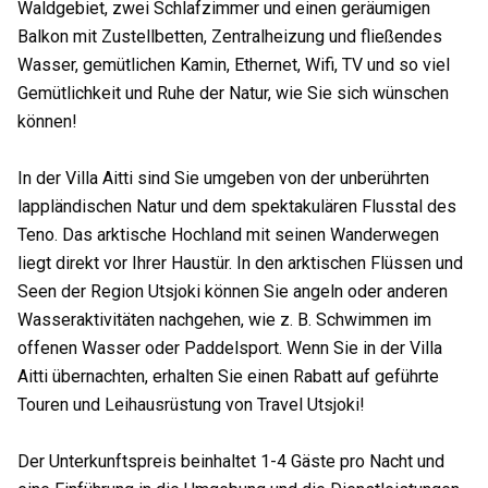
Waldgebiet, zwei Schlafzimmer und einen geräumigen
Balkon mit Zustellbetten, Zentralheizung und fließendes
Wasser, gemütlichen Kamin, Ethernet, Wifi, TV und so viel
Gemütlichkeit und Ruhe der Natur, wie Sie sich wünschen
können!
In der Villa Aitti sind Sie umgeben von der unberührten
lappländischen Natur und dem spektakulären Flusstal des
Teno. Das arktische Hochland mit seinen Wanderwegen
liegt direkt vor Ihrer Haustür. In den arktischen Flüssen und
Seen der Region Utsjoki können Sie angeln oder anderen
Wasseraktivitäten nachgehen, wie z. B. Schwimmen im
offenen Wasser oder Paddelsport. Wenn Sie in der Villa
Aitti übernachten, erhalten Sie einen Rabatt auf geführte
Touren und Leihausrüstung von Travel Utsjoki!
Der Unterkunftspreis beinhaltet 1-4 Gäste pro Nacht und