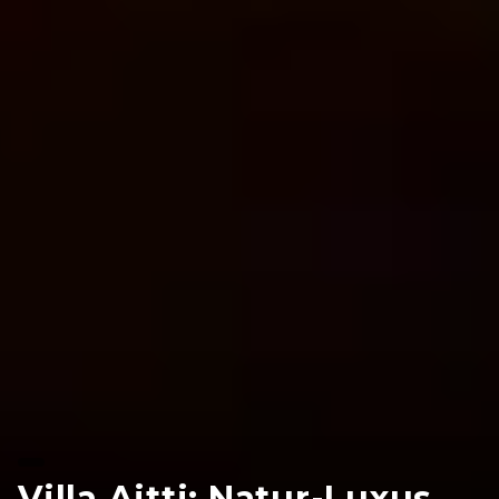
Villa Aitti: Natur-Luxus