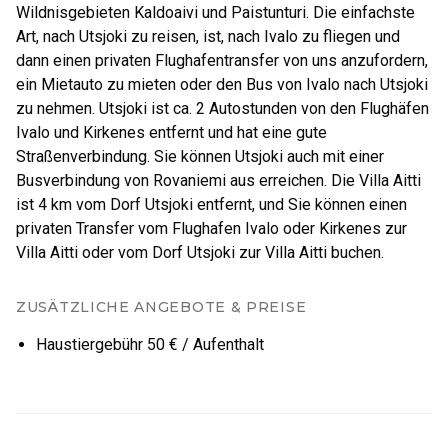
Wildnisgebieten Kaldoaivi und Paistunturi. Die einfachste
Art, nach Utsjoki zu reisen, ist, nach Ivalo zu fliegen und
dann einen privaten Flughafentransfer von uns anzufordern,
ein Mietauto zu mieten oder den Bus von Ivalo nach Utsjoki
zu nehmen. Utsjoki ist ca. 2 Autostunden von den Flughäfen
Ivalo und Kirkenes entfernt und hat eine gute
Straßenverbindung. Sie können Utsjoki auch mit einer
Busverbindung von Rovaniemi aus erreichen. Die Villa Aitti
ist 4 km vom Dorf Utsjoki entfernt, und Sie können einen
privaten Transfer vom Flughafen Ivalo oder Kirkenes zur
Villa Aitti oder vom Dorf Utsjoki zur Villa Aitti buchen.
ZUSÄTZLICHE ANGEBOTE & PREISE
Haustiergebühr 50 € / Aufenthalt