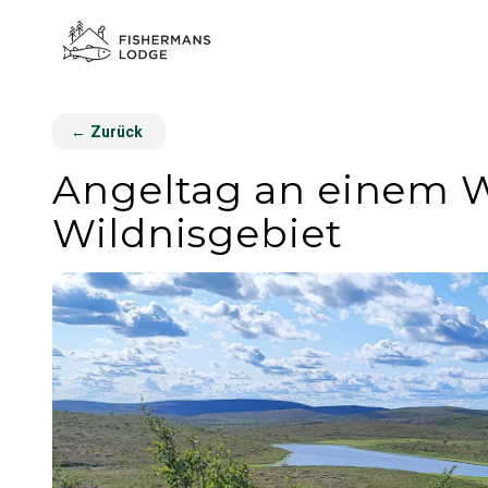
←
Zurück
Angeltag an einem Wi
Wildnisgebiet