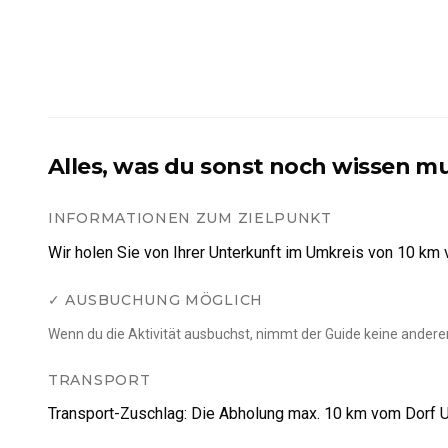
Alles, was du sonst noch wissen m
INFORMATIONEN ZUM ZIELPUNKT
Wir holen Sie von Ihrer Unterkunft im Umkreis von 10 km 
✓ AUSBUCHUNG MÖGLICH
Wenn du die Aktivität ausbuchst, nimmt der Guide keine anderen
TRANSPORT
Transport-Zuschlag
:
Die Abholung max. 10 km vom Dorf Uts