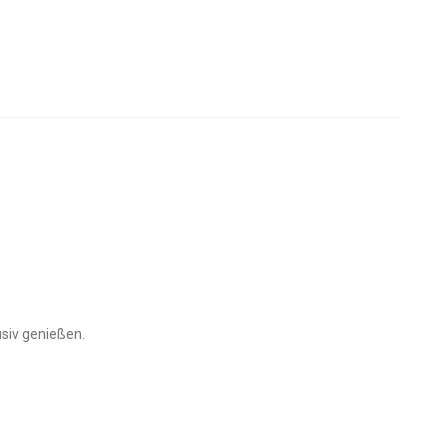
usiv genießen.