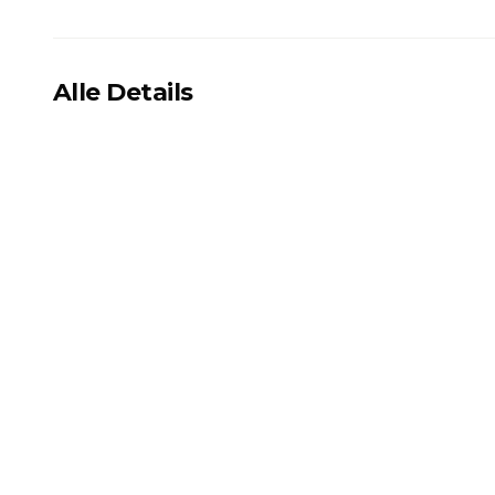
Alle Details