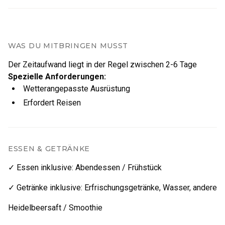
WAS DU MITBRINGEN MUSST
Der Zeitaufwand liegt in der Regel zwischen
2
-
6
Tage
Spezielle Anforderungen
:
Wetterangepasste Ausrüstung
Erfordert Reisen
ESSEN & GETRÄNKE
✓ Essen inklusive
:
Abendessen / Frühstück
✓ Getränke inklusive
:
Erfrischungsgetränke
,
Wasser
,
andere
Heidelbeersaft / Smoothie