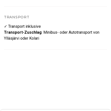
TRANSPORT
✓ Transport inklusive
Transport-Zuschlag
:
Minibus- oder Autotransport von
Ylläsjärvi oder Kolari