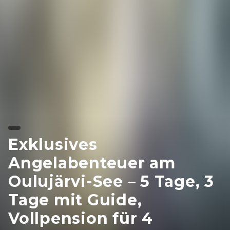
Exklusives
Angelabenteuer am
Oulujärvi-See – 5 Tage, 3
Tage mit Guide,
Vollpension für 4