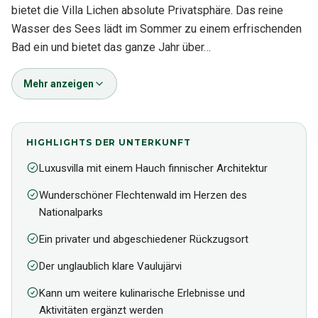
bietet die Villa Lichen absolute Privatsphäre. Das reine
Wasser des Sees lädt im Sommer zu einem erfrischenden
Bad ein und bietet das ganze Jahr über…
Mehr anzeigen
HIGHLIGHTS DER UNTERKUNFT
Luxusvilla mit einem Hauch finnischer Architektur
Wunderschöner Flechtenwald im Herzen des
Nationalparks
Ein privater und abgeschiedener Rückzugsort
Der unglaublich klare Vaulujärvi
Kann um weitere kulinarische Erlebnisse und
Aktivitäten ergänzt werden