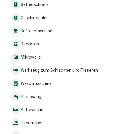
Gefrierschrank
Geschirrspüler
Kaffeemaschine
Backofen
Mikrowelle
Werkzeug zum Schlachten und Filetieren
Waschmaschine
Staubsauger
Bettwäsche
Handtücher