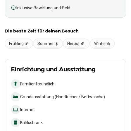
Inklusive Bewirtung und Sekt
Die beste Zeit für deinen Besuch
Frühling 🌱
Sommer ☀️
Herbst 🍂.
Winter ❄️
Einrichtung und Ausstattung
Familienfreundlich
Grundausstattung (Handtücher / Bettwäsche)
Internet
Kühlschrank