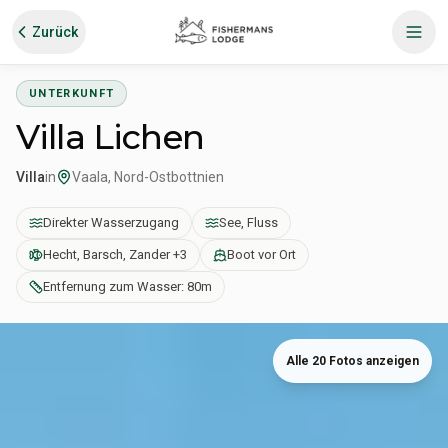
Zurück
UNTERKUNFT
Villa Lichen
Villa
in
Vaala, Nord-Ostbottnien
Direkter Wasserzugang
See, Fluss
Hecht, Barsch, Zander +3
Boot vor Ort
Entfernung zum Wasser: 80m
Alle 20 Fotos anzeigen