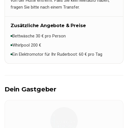
von der Hütte entfernt. Falls Sie kein Mietauto haben,
fragen Sie bitte nach einem Transfer.
Zusätzliche Angebote & Preise
Bettwäsche 30 € pro Person
Whirlpool 200 €
Ein Elektromotor für Ihr Ruderboot: 60 € pro Tag
Dein Gastgeber