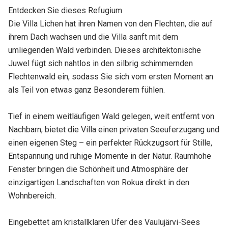
Entdecken Sie dieses Refugium
Die Villa Lichen hat ihren Namen von den Flechten, die auf
ihrem Dach wachsen und die Villa sanft mit dem
umliegenden Wald verbinden. Dieses architektonische
Juwel fügt sich nahtlos in den silbrig schimmernden
Flechtenwald ein, sodass Sie sich vom ersten Moment an
als Teil von etwas ganz Besonderem fühlen.
Tief in einem weitläufigen Wald gelegen, weit entfernt von
Nachbarn, bietet die Villa einen privaten Seeuferzugang und
einen eigenen Steg – ein perfekter Rückzugsort für Stille,
Entspannung und ruhige Momente in der Natur. Raumhohe
Fenster bringen die Schönheit und Atmosphäre der
einzigartigen Landschaften von Rokua direkt in den
Wohnbereich.
Eingebettet am kristallklaren Ufer des Vaulujärvi-Sees