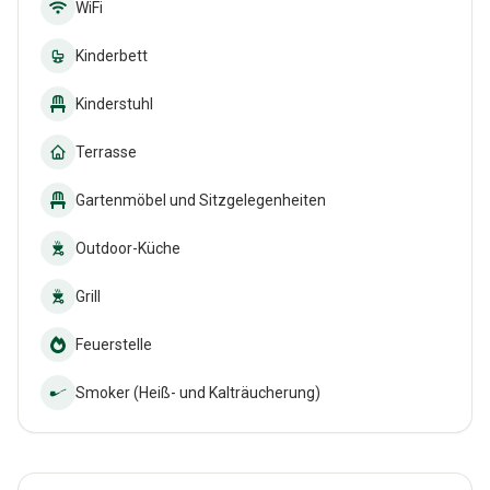
WiFi
Kinderbett
Kinderstuhl
Terrasse
Gartenmöbel und Sitzgelegenheiten
Outdoor-Küche
Grill
Feuerstelle
Smoker (Heiß- und Kalträucherung)