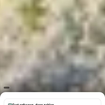
Erst anfragen, dann zahlen