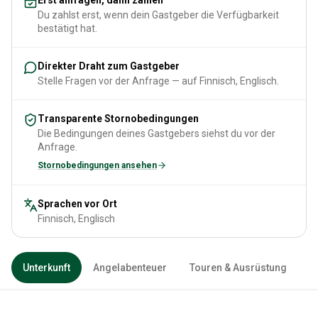
Du zahlst erst, wenn dein Gastgeber die Verfügbarkeit
bestätigt hat.
Direkter Draht zum Gastgeber
Stelle Fragen vor der Anfrage — auf Finnisch, Englisch.
Transparente Stornobedingungen
Die Bedingungen deines Gastgebers siehst du vor der
Anfrage.
Stornobedingungen ansehen
Sprachen vor Ort
Finnisch, Englisch
Unterkunft
Angelabenteuer
Touren & Ausrüstung