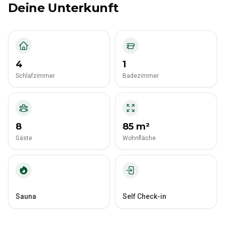
Deine Unterkunft
4
1
Schlafzimmer
Badezimmer
8
85 m²
Gäste
Wohnfläche
Sauna
Self Check-in