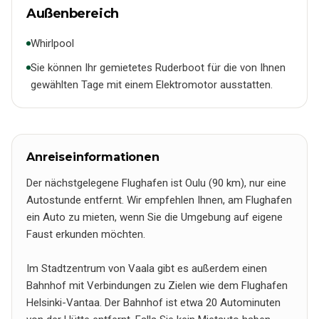
Außenbereich
Whirlpool
Sie können Ihr gemietetes Ruderboot für die von Ihnen
gewählten Tage mit einem Elektromotor ausstatten.
Anreiseinformationen
Der nächstgelegene Flughafen ist Oulu (90 km), nur eine
Autostunde entfernt. Wir empfehlen Ihnen, am Flughafen
ein Auto zu mieten, wenn Sie die Umgebung auf eigene
Faust erkunden möchten.
Im Stadtzentrum von Vaala gibt es außerdem einen
Bahnhof mit Verbindungen zu Zielen wie dem Flughafen
Helsinki-Vantaa. Der Bahnhof ist etwa 20 Autominuten