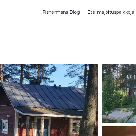
Fishermans Blog
Etsi majoituspaikkoja