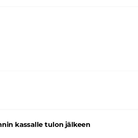
nin kassalle tulon jälkeen