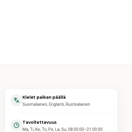
Kielet paikan päällä
Suomalainen, Englanti, Ruotsalainen
Tavoitettavuus
Ma, Ti, Ke, To, Pe, La, Su, 08:00:00–21:00:00