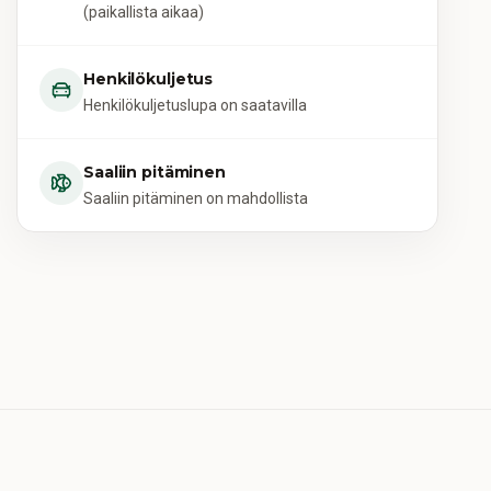
(paikallista aikaa)
Henkilökuljetus
Henkilökuljetuslupa on saatavilla
Saaliin pitäminen
Saaliin pitäminen on mahdollista