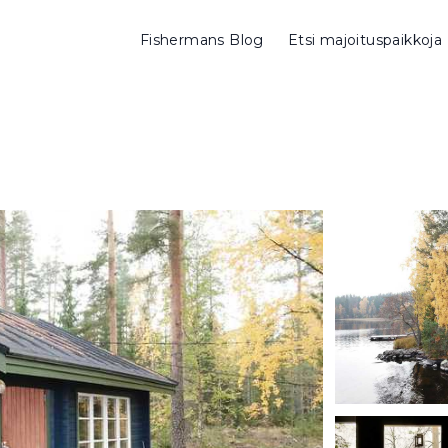
Fishermans Blog
Etsi majoituspaikkoja