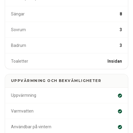
Sängar
8
Sovrum
3
Badrum
3
Toaletter
Insidan
UPPVÄRMNING OCH BEKVÄMLIGHETER
Uppvärmning
Varmvatten
Användbar på vintern