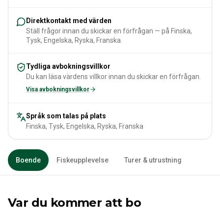
Direktkontakt med värden
Ställ frågor innan du skickar en förfrågan — på Finska,
Tysk, Engelska, Ryska, Franska.
Tydliga avbokningsvillkor
Du kan läsa värdens villkor innan du skickar en förfrågan.
Visa avbokningsvillkor
Språk som talas på plats
Finska, Tysk, Engelska, Ryska, Franska
Boende
Fiskeupplevelse
Turer & utrustning
Var du kommer att bo